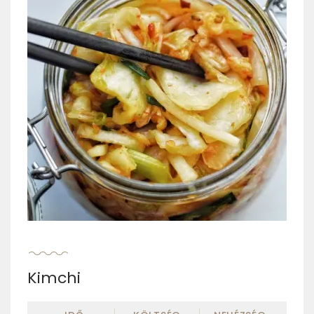
Kimchi