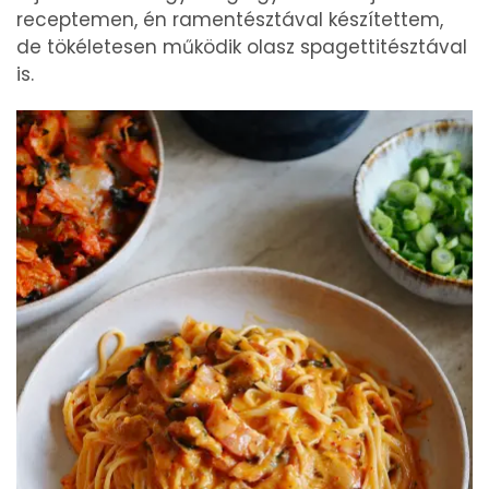
receptemen, én ramentésztával készítettem,
de tökéletesen működik olasz spagettitésztával
is.