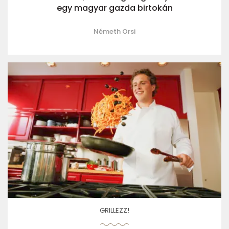
egy magyar gazda birtokán
Németh Orsi
GRILLEZZ!