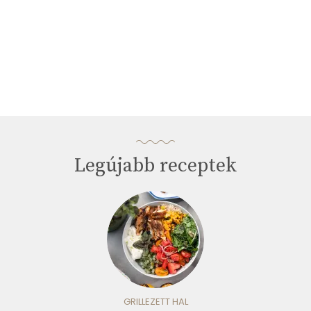
Legújabb receptek
GRILLEZETT HAL