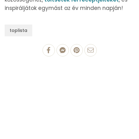
inspiráljátok egymást az év minden napján!
toplista