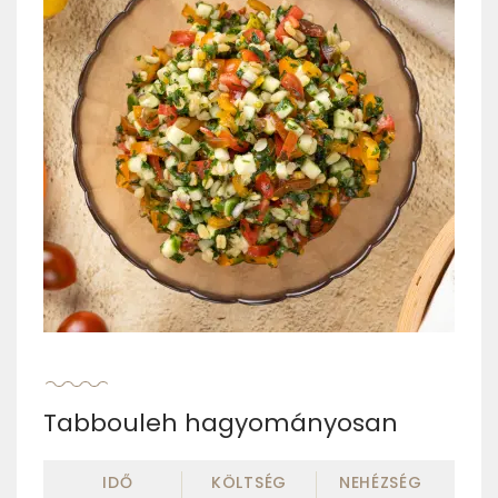
Tabbouleh hagyományosan
IDŐ
KÖLTSÉG
NEHÉZSÉG