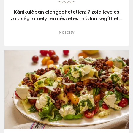
Kánikulában elengedhetetlen: 7 zöld leveles
zöldség, amely természetes módon segíthet...
Nosalty