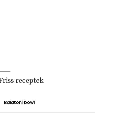
Friss receptek
Balatoni bowl