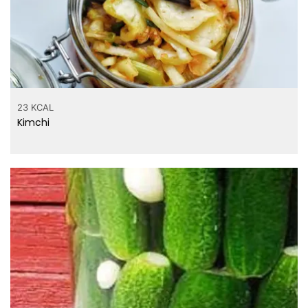
23 KCAL
Kimchi