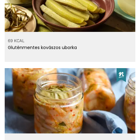
69 KCAL
Gluténmentes kovászos uborka