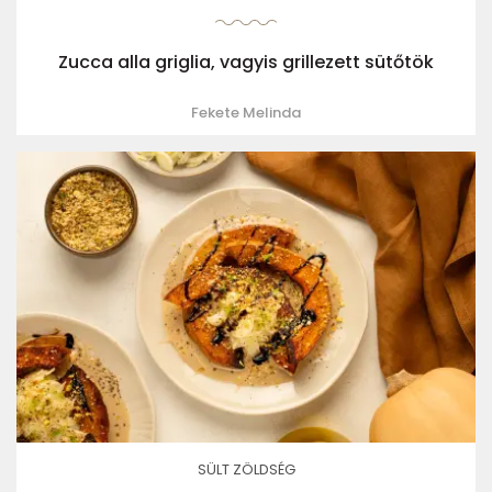
Zucca alla griglia, vagyis grillezett sütőtök
Fekete Melinda
SÜLT ZÖLDSÉG