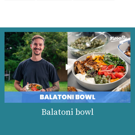
Balatoni bowl