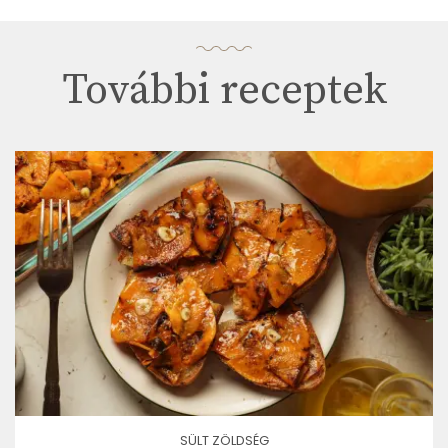
További receptek
SÜLT ZÖLDSÉG