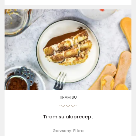
TIRAMISU
Tiramisu alaprecept
Gerzsenyi Flóra