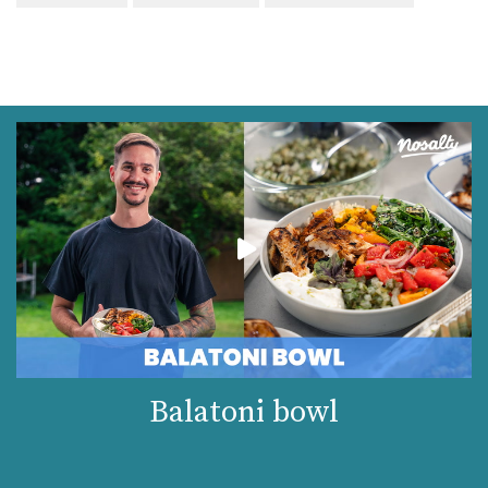
Balatoni bowl