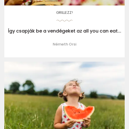
GRILLEZZ!
Így csapják be a vendégeket az all you can eat...
Németh Orsi