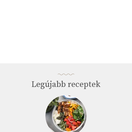
Legújabb receptek