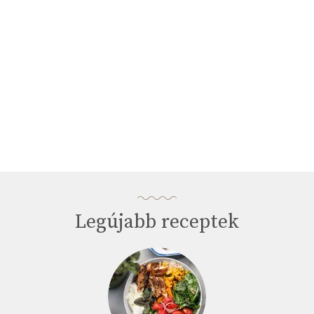
Legújabb receptek