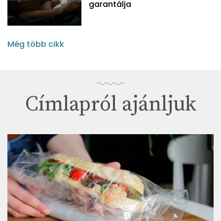
garantálja
Még több cikk
Címlapról ajánljuk