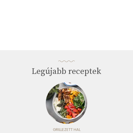
Legújabb receptek
GRILLEZETT HAL