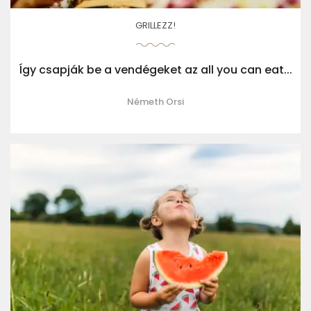
GRILLEZZ!
Így csapják be a vendégeket az all you can eat...
Németh Orsi