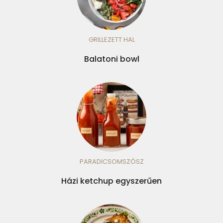
GRILLEZETT HAL
Balatoni bowl
PARADICSOMSZÓSZ
Házi ketchup egyszerűen