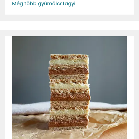
Még több gyümölcsfagyi