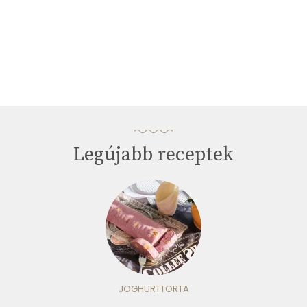
Legújabb receptek
JOGHURTTORTA