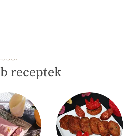
b receptek