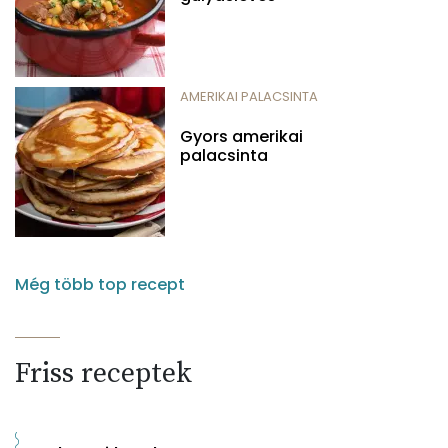
AMERIKAI PALACSINTA
Gyors amerikai
palacsinta
Még több top recept
Friss receptek