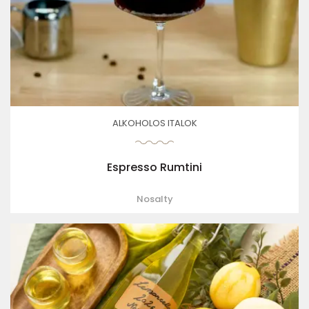
ALKOHOLOS ITALOK
Espresso Rumtini
Nosalty