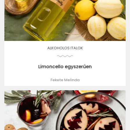
ALKOHOLOS ITALOK
Limoncello egyszerűen
Fekete Melinda