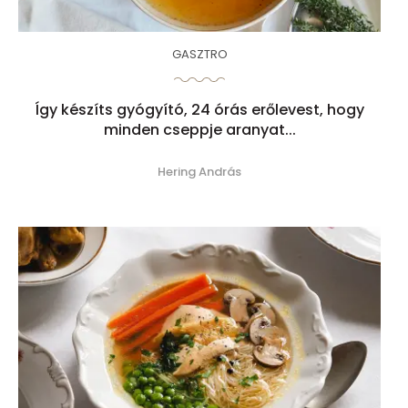
GASZTRO
Így készíts gyógyító, 24 órás erőlevest, hogy
minden cseppje aranyat...
Hering András