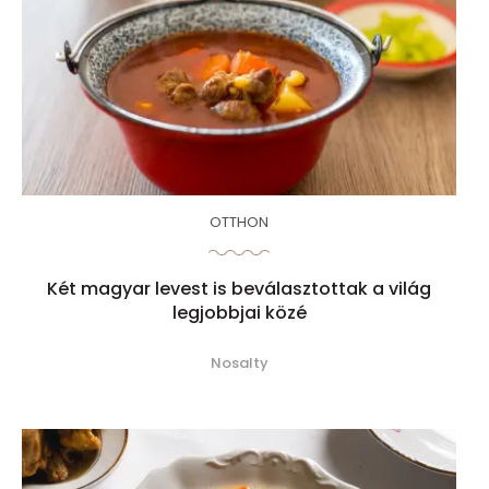
OTTHON
Két magyar levest is beválasztottak a világ
legjobbjai közé
Nosalty