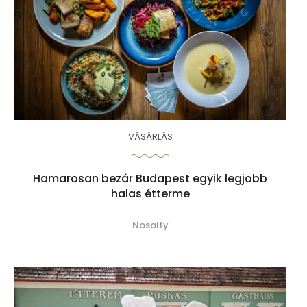
VÁSÁRLÁS
Hamarosan bezár Budapest egyik legjobb
halas étterme
Nosalty