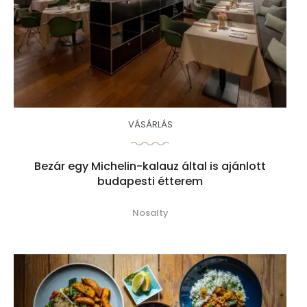
VÁSÁRLÁS
Bezár egy Michelin-kalauz által is ajánlott
budapesti étterem
Nosalty