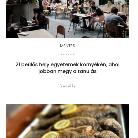
MENTES
21 beülős hely egyetemek környékén, ahol
jobban megy a tanulás
Nosalty