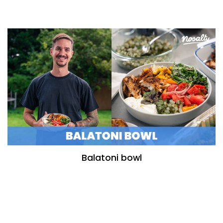
Balatoni bowl