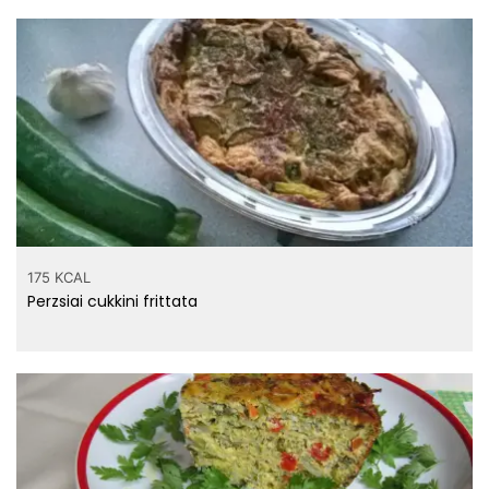
175 KCAL
Perzsiai cukkini frittata