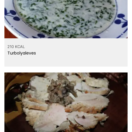
210 KCAL
Turbolyaleves