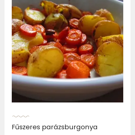
Fűszeres parázsburgonya