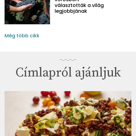
választották a világ
legjobbjának
Még több cikk
Címlapról ajánljuk