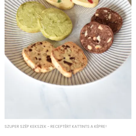
SZUPER SZÉP KEKSZEK - RECEPTÉRT KATTINTS A KÉPRE!