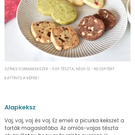
SZÍNES FORMAKEKSZEK - EGY TÉSZTA, NÉGY ÍZ - RECEPTÉRT
KATTINTS A KÉPRE!
Alapkeksz
Vaj, vaj, vaj és vaj. Ez emeli a picurka kekszet a
torták magaslatába. Az omlós-vajas tészta