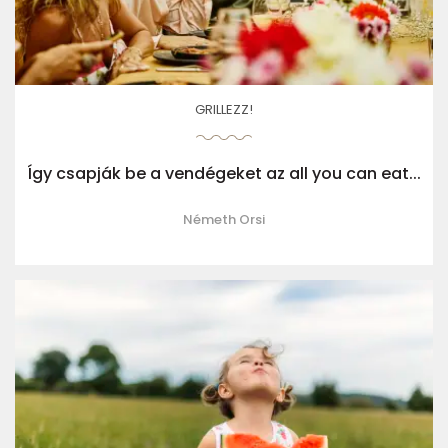
GRILLEZZ!
Így csapják be a vendégeket az all you can eat...
Németh Orsi