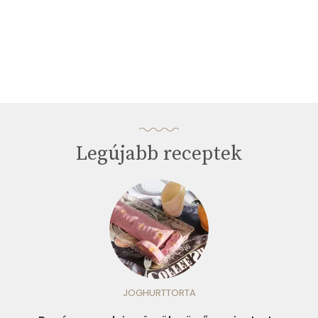
Legújabb receptek
JOGHURTTORTA