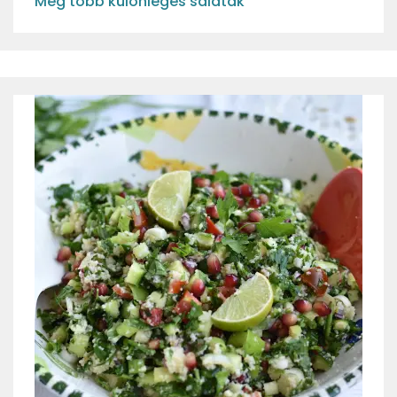
Még több különleges saláták