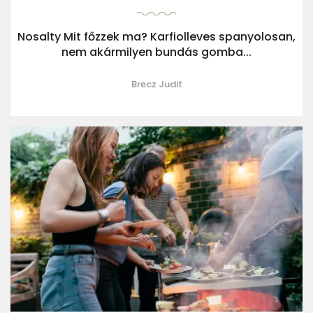
Nosalty Mit főzzek ma? Karfiolleves spanyolosan,
nem akármilyen bundás gomba...
Brecz Judit