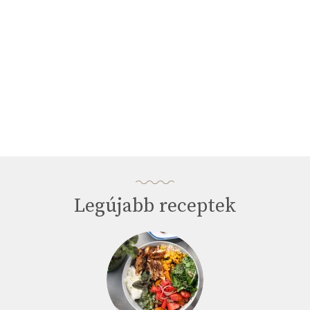
Legújabb receptek