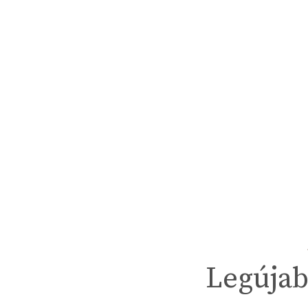
Legújab