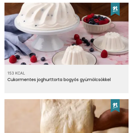
153 KCAL
Cukormentes joghurttorta bogyós gyümölcsökkel