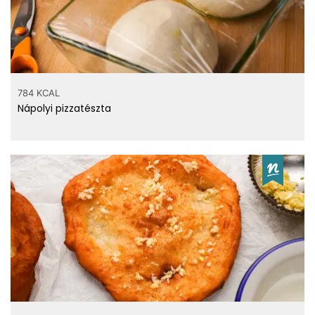
784 KCAL
Nápolyi pizzatészta