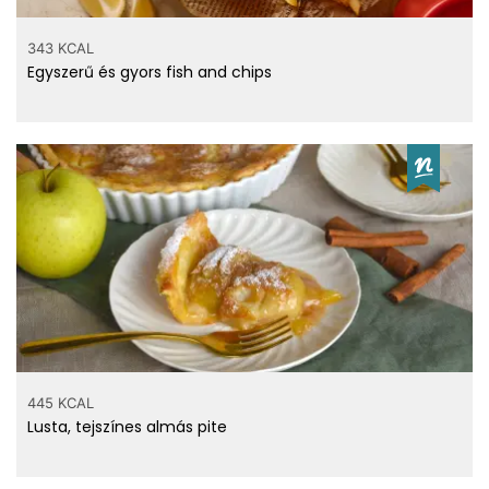
343 KCAL
Egyszerű és gyors fish and chips
445 KCAL
Lusta, tejszínes almás pite