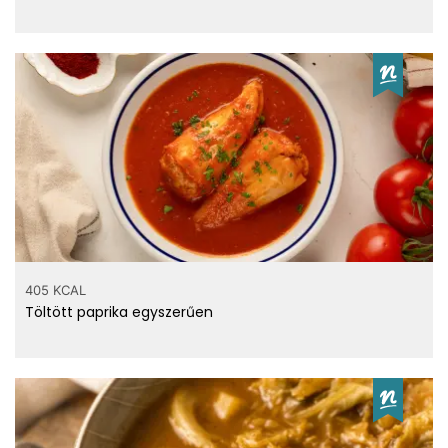
405 KCAL
Töltött paprika egyszerűen