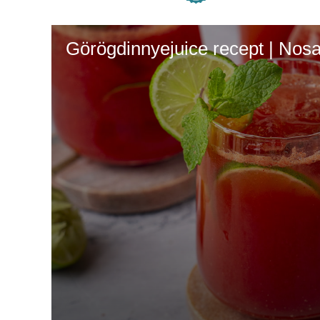
Görögdinnyejuice recept | Nosa