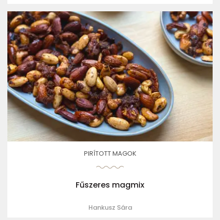
PIRÍTOTT MAGOK
Fűszeres magmix
Hankusz Sára