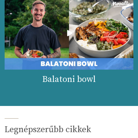
Balatoni bowl
Legnépszerűbb cikkek