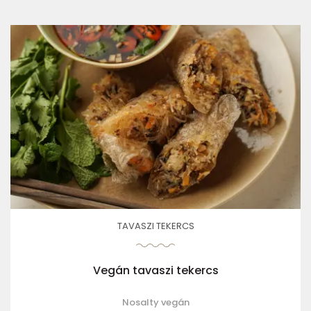
TAVASZI TEKERCS
Vegán tavaszi tekercs
Nosalty vegán