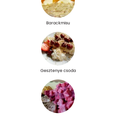
Barackmisu
Gesztenye csoda