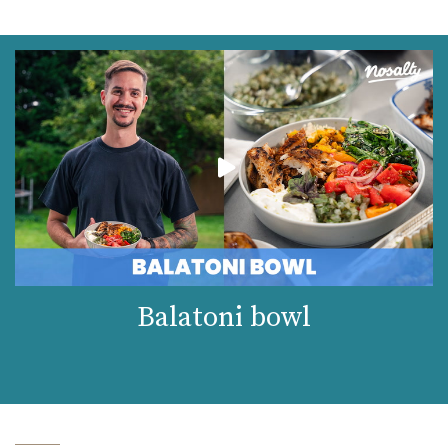
Balatoni bowl