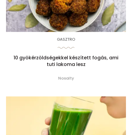
GASZTRO
10 gyökérzöldségekkel készített fogás, ami
tuti lakoma lesz
Nosalty