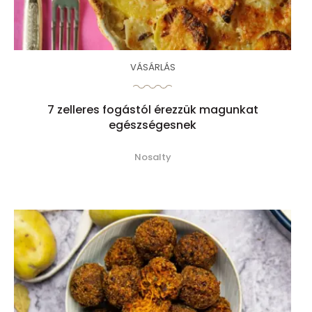
VÁSÁRLÁS
7 zelleres fogástól érezzük magunkat
egészségesnek
Nosalty