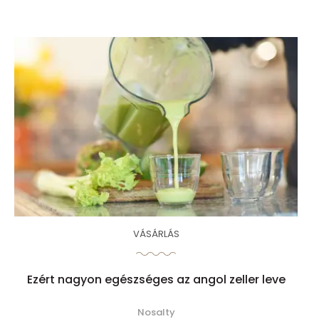
VÁSÁRLÁS
Ezért nagyon egészséges az angol zeller leve
Nosalty