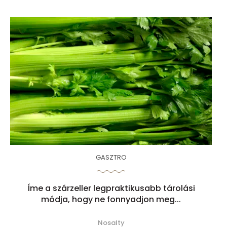
GASZTRO
Íme a szárzeller legpraktikusabb tárolási
módja, hogy ne fonnyadjon meg...
Nosalty