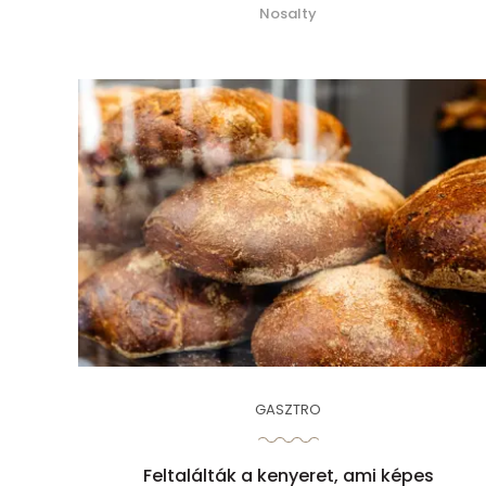
Nosalty
GASZTRO
Feltalálták a kenyeret, ami képes