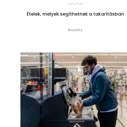
Ételek, melyek segíthetnek a takarításban
Nosalty