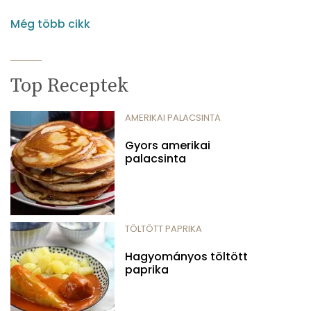
Még több cikk
Top Receptek
AMERIKAI PALACSINTA
Gyors amerikai
palacsinta
TÖLTÖTT PAPRIKA
Hagyományos töltött
paprika