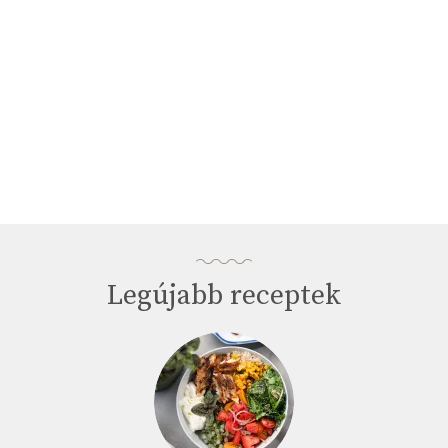
Legújabb receptek