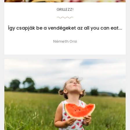
GRILLEZZ!
Így csapják be a vendégeket az all you can eat...
Németh Orsi