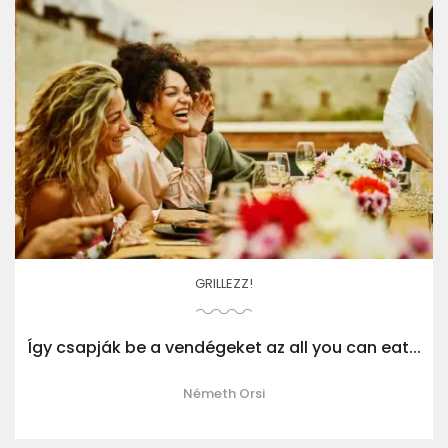
GRILLEZZ!
Így csapják be a vendégeket az all you can eat...
Németh Orsi