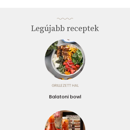
Legújabb receptek
GRILLEZETT HAL
Balatoni bowl