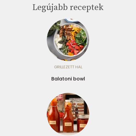
Legújabb receptek
GRILLEZETT HAL
Balatoni bowl