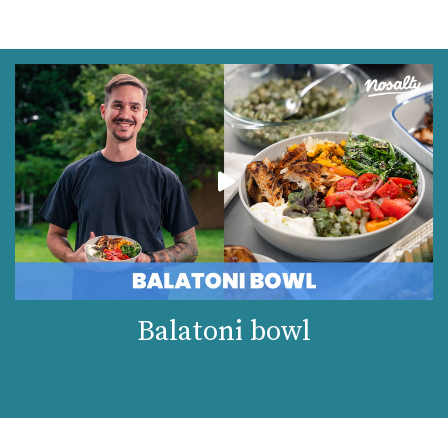
Balatoni bowl