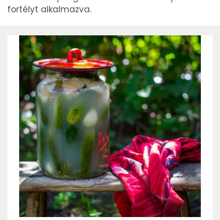
fortélyt alkalmazva.