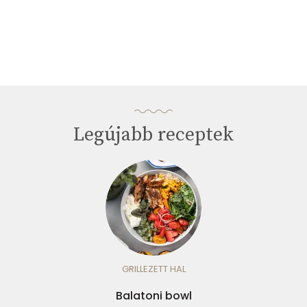
Legújabb receptek
GRILLEZETT HAL
Balatoni bowl