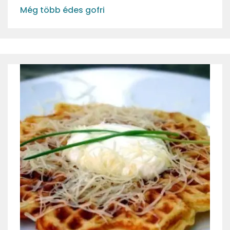
Még több édes gofri