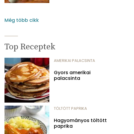
Még több cikk
Top Receptek
AMERIKAI PALACSINTA
Gyors amerikai
palacsinta
TÖLTÖTT PAPRIKA
Hagyományos töltött
paprika