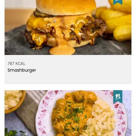
787 KCAL
Smashburger