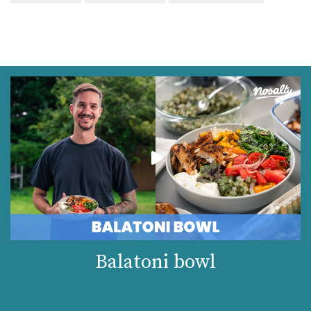
Balatoni bowl