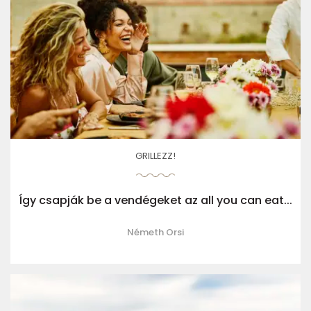
GRILLEZZ!
Így csapják be a vendégeket az all you can eat...
Németh Orsi