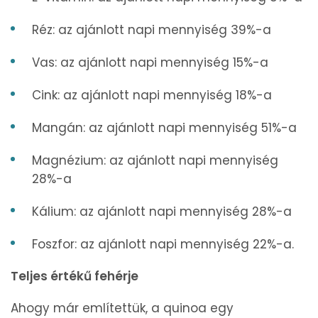
Réz: az ajánlott napi mennyiség 39%-a
Vas: az ajánlott napi mennyiség 15%-a
Cink: az ajánlott napi mennyiség 18%-a
Mangán: az ajánlott napi mennyiség 51%-a
Magnézium: az ajánlott napi mennyiség
28%-a
Kálium: az ajánlott napi mennyiség 28%-a
Foszfor: az ajánlott napi mennyiség 22%-a.
Teljes értékű fehérje
Ahogy már említettük, a quinoa egy