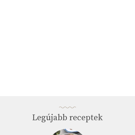
Legújabb receptek