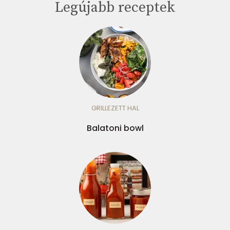
Legújabb receptek
GRILLEZETT HAL
Balatoni bowl