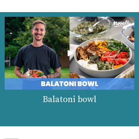
Balatoni bowl