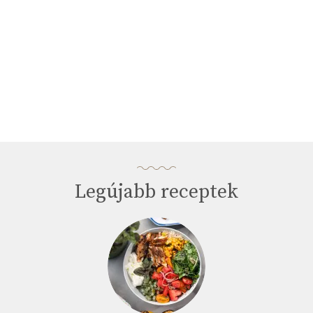
Legújabb receptek