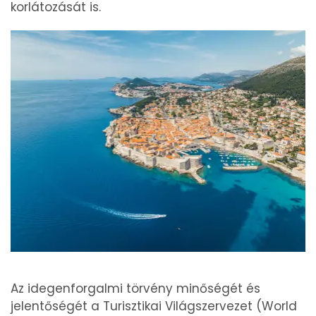
korlátozását is.
Az idegenforgalmi törvény minőségét és
jelentőségét a Turisztikai Világszervezet (World