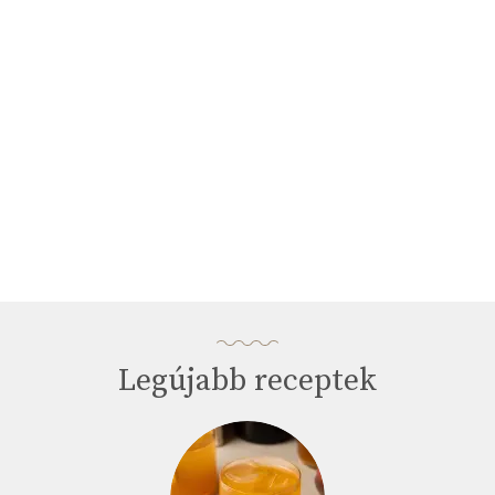
Legújabb receptek