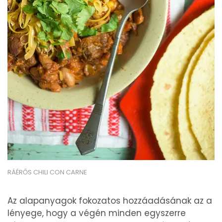
RÁÉRŐS CHILI CON CARNE
Az alapanyagok fokozatos hozzáadásának az a
lényege, hogy a végén minden egyszerre