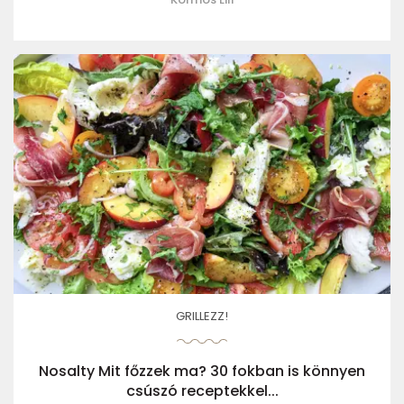
GRILLEZZ!
Nosalty Mit főzzek ma? 30 fokban is könnyen
csúszó receptekkel...