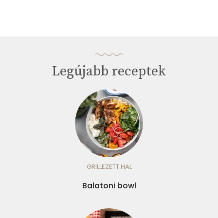
Legújabb receptek
GRILLEZETT HAL
Balatoni bowl