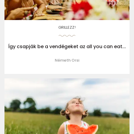
GRILLEZZ!
Így csapják be a vendégeket az all you can eat...
Németh Orsi