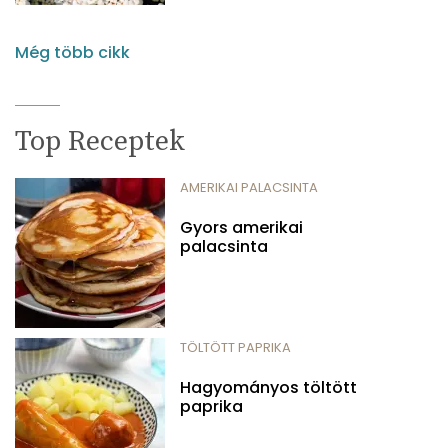
Még több cikk
Top Receptek
AMERIKAI PALACSINTA
Gyors amerikai
palacsinta
TÖLTÖTT PAPRIKA
Hagyományos töltött
paprika