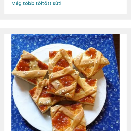
Még több töltött süti